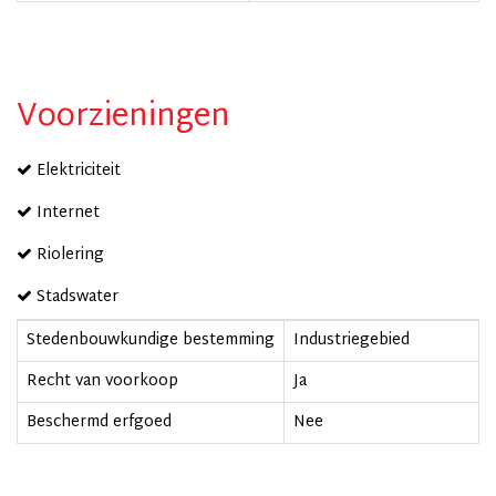
Voorzieningen
Elektriciteit
Internet
Riolering
Stadswater
Stedenbouwkundige bestemming
Industriegebied
Recht van voorkoop
Ja
Beschermd erfgoed
Nee