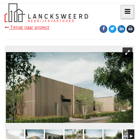
Terug naar project