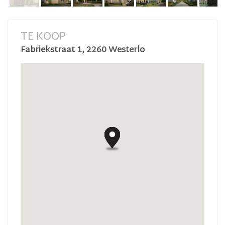
TE KOOP
Fabriekstraat 1, 2260 Westerlo