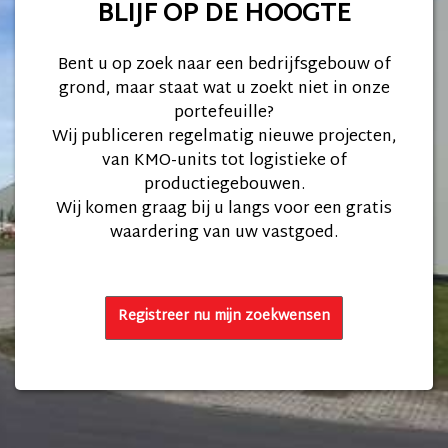
BLIJF OP DE HOOGTE
Bent u op zoek naar een bedrijfsgebouw of
grond, maar staat wat u zoekt niet in onze
portefeuille?
Wij publiceren regelmatig nieuwe projecten,
van KMO-units tot logistieke of
productiegebouwen.
Wij komen graag bij u langs voor een gratis
waardering van uw vastgoed.
Registreer nu mijn zoekwensen