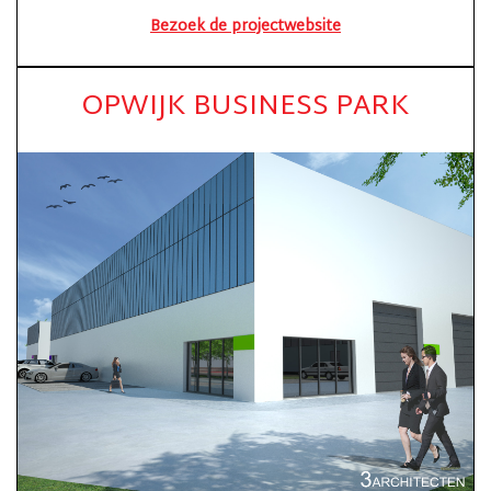
Bezoek de projectwebsite
OPWIJK BUSINESS PARK