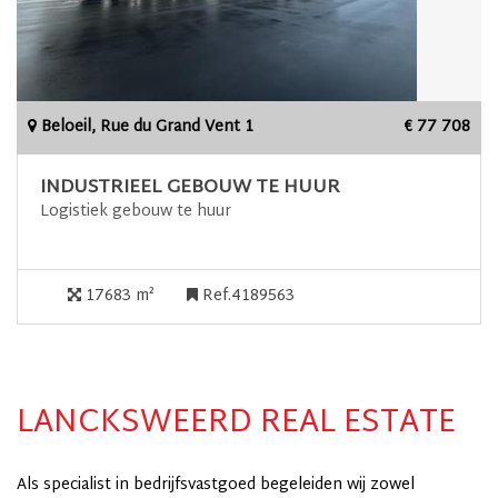
Beloeil, Rue du Grand Vent 1
€ 77 708
INDUSTRIEEL GEBOUW TE HUUR
Logistiek gebouw te huur
17683 m²
Ref.4189563
LANCKSWEERD REAL ESTATE
Als specialist in bedrijfsvastgoed begeleiden wij zowel