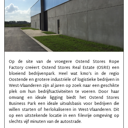
Op de site van de vroegere Ostend Stores Rope
Factory creëert Ostend Stores Real Estate (OSRE) een
bloeiend bedrijvenpark. Heel wat kmo’s in de regio
Oostende en grotere industriële of logistieke bedrijven in
West-Vlaanderen zijn al jaren op zoek naar een geschikte
plek om hun bedrijfsactiviteiten te voeren. Door haar
omvang en ideale ligging biedt het Ostend Stores
Business Park een ideale uitvalsbasis voor bedrijven die
willen starten of herlokaliseren in West-Vlaanderen. Dit
op een uitstekende locatie in een filevrije omgeving op
slechts vijf minuten van de autostrade.