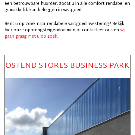
een betrouwbare huurder, zodat u in alle comfort rendabel en
gemakkelijk kan beleggen in vastgoed.
Bent u op zoek naar rendabele vastgoedinvestering? Bekijk
hier onze opbrengsteigendommen of contacteer ons en
wij
gaan graag met u op zoek
.
OSTEND STORES BUSINESS PARK