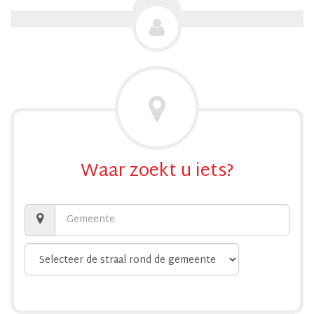
Waar zoekt u iets?