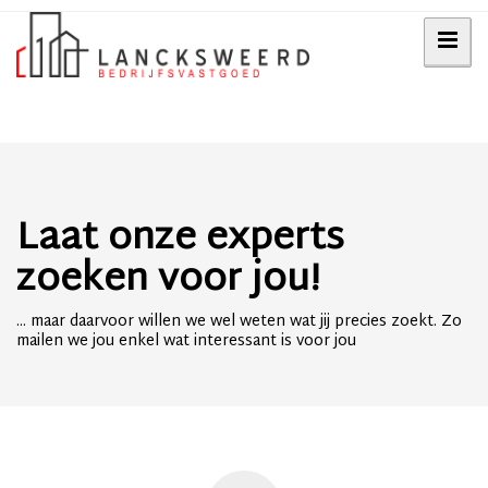
Laat onze experts
zoeken voor jou!
... maar daarvoor willen we wel weten wat jij precies zoekt. Zo
mailen we jou enkel wat interessant is voor jou