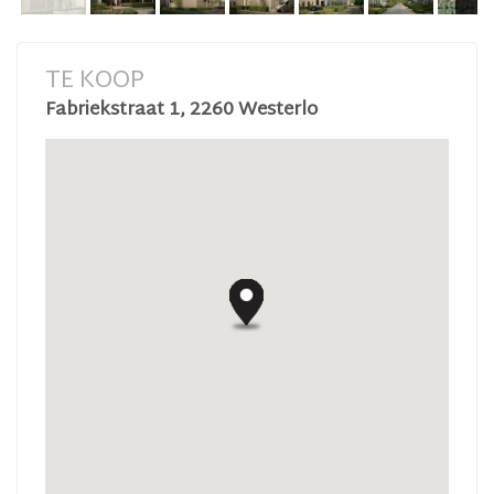
TE KOOP
Fabriekstraat 1, 2260 Westerlo