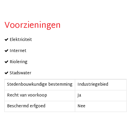
Voorzieningen
Elektriciteit
Internet
Riolering
Stadswater
Stedenbouwkundige bestemming
Industriegebied
Recht van voorkoop
Ja
Beschermd erfgoed
Nee