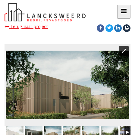
Terug naar project