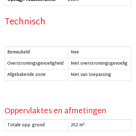
Technisch
Bemeubeld
Nee
Overstromingsgevoeligheid
Niet overstromingsgevoelig
Afgebakende zone
Niet van toepassing
Oppervlaktes en afmetingen
2
Totale opp. grond
252 m